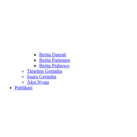
Berita Daerah
Berita Parlemen
Berita Prabowo
Timeline Gerindra
Suara Gerindra
Aksi Nyata
Publikasi