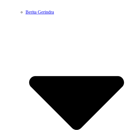
Berita Gerindra