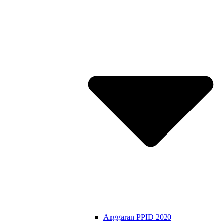
Anggaran PPID 2020