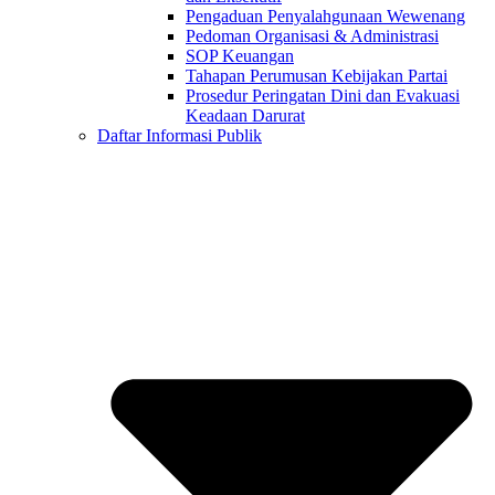
Pengaduan Penyalahgunaan Wewenang
Pedoman Organisasi & Administrasi
SOP Keuangan
Tahapan Perumusan Kebijakan Partai
Prosedur Peringatan Dini dan Evakuasi
Keadaan Darurat
Daftar Informasi Publik