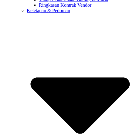
Ringkasan Kontrak Vendor
Ketetapan & Pedoman