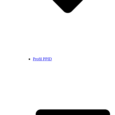
Profil PPID