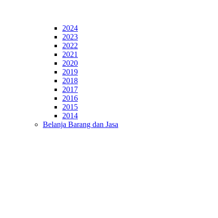
2024
2023
2022
2021
2020
2019
2018
2017
2016
2015
2014
Belanja Barang dan Jasa