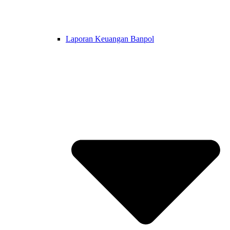
Laporan Keuangan Banpol