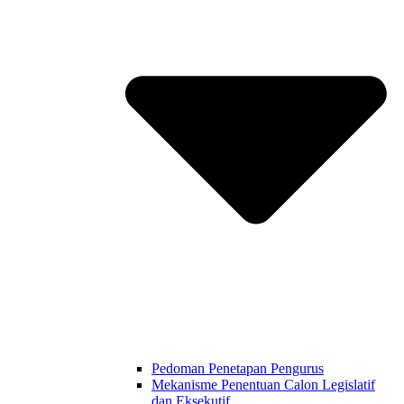
Pedoman Penetapan Pengurus
Mekanisme Penentuan Calon Legislatif
dan Eksekutif