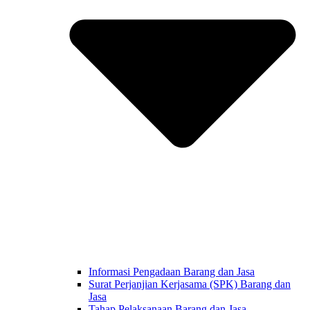
Informasi Pengadaan Barang dan Jasa
Surat Perjanjian Kerjasama (SPK) Barang dan
Jasa
Tahap Pelaksanaan Barang dan Jasa