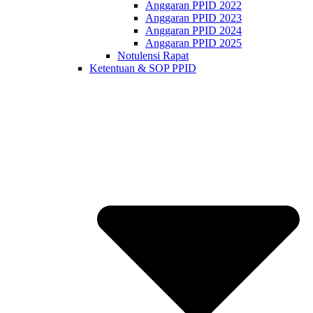
Anggaran PPID 2022
Anggaran PPID 2023
Anggaran PPID 2024
Anggaran PPID 2025
Notulensi Rapat
Ketentuan & SOP PPID