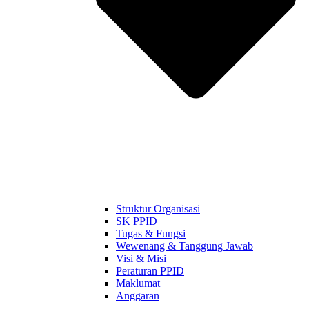
Struktur Organisasi
SK PPID
Tugas & Fungsi
Wewenang & Tanggung Jawab
Visi & Misi
Peraturan PPID
Maklumat
Anggaran