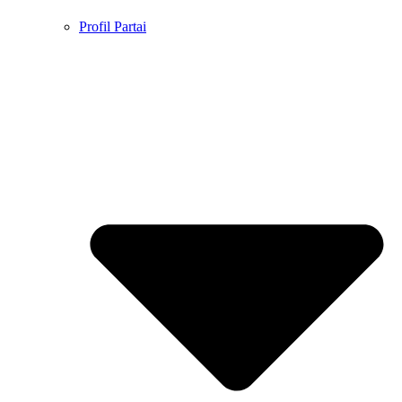
Profil Partai