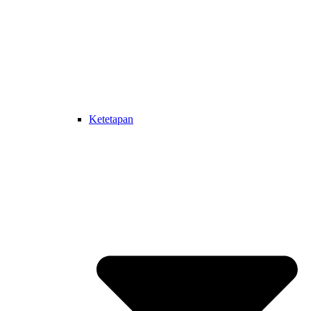
Ketetapan