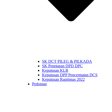
SK DCT PILEG & PILKADA
SK Penetapan DPD DPC
Keputusan KLB
Keputusan DPP Pencermatan DCS
Keputusan Rapimnas 2022
Pedoman