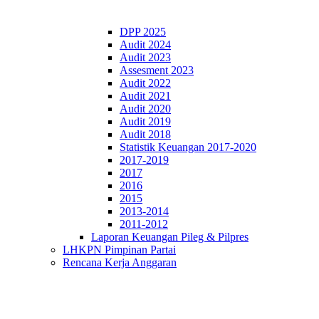
DPP 2025
Audit 2024
Audit 2023
Assesment 2023
Audit 2022
Audit 2021
Audit 2020
Audit 2019
Audit 2018
Statistik Keuangan 2017-2020
2017-2019
2017
2016
2015
2013-2014
2011-2012
Laporan Keuangan Pileg & Pilpres
LHKPN Pimpinan Partai
Rencana Kerja Anggaran