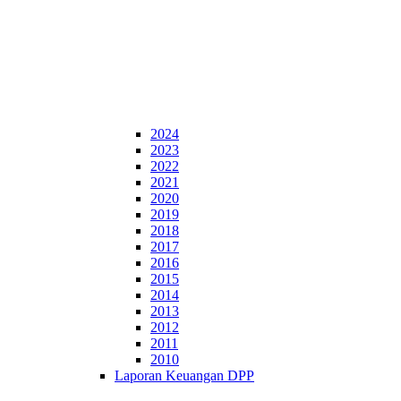
2024
2023
2022
2021
2020
2019
2018
2017
2016
2015
2014
2013
2012
2011
2010
Laporan Keuangan DPP