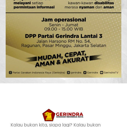
Kalau bukan kita, siapa lagi? Kalau bukan