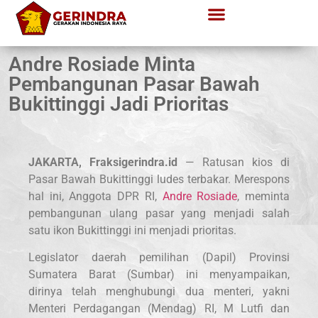
Andre Rosiade Minta
Pembangunan Pasar Bawah
Bukittinggi Jadi Prioritas
JAKARTA, Fraksigerindra.id
— Ratusan kios di
Pasar Bawah Bukittinggi ludes terbakar. Merespons
hal ini, Anggota DPR RI,
Andre Rosiade
, meminta
pembangunan ulang pasar yang menjadi salah
satu ikon Bukittinggi ini menjadi prioritas.
Legislator daerah pemilihan (Dapil) Provinsi
Sumatera Barat (Sumbar) ini menyampaikan,
dirinya telah menghubungi dua menteri, yakni
Menteri Perdagangan (Mendag) RI, M Lutfi dan