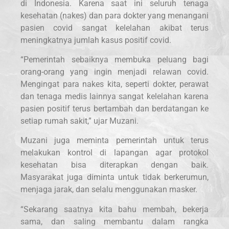
di Indonesia. Karena saat ini seluruh tenaga
kesehatan (nakes) dan para dokter yang menangani
pasien covid sangat kelelahan akibat terus
meningkatnya jumlah kasus positif covid.
“Pemerintah sebaiknya membuka peluang bagi
orang-orang yang ingin menjadi relawan covid.
Mengingat para nakes kita, seperti dokter, perawat
dan tenaga medis lainnya sangat kelelahan karena
pasien positif terus bertambah dan berdatangan ke
setiap rumah sakit,” ujar Muzani.
Muzani juga meminta pemerintah untuk terus
melakukan kontrol di lapangan agar protokol
kesehatan bisa diterapkan dengan baik.
Masyarakat juga diminta untuk tidak berkerumun,
menjaga jarak, dan selalu menggunakan masker.
“Sekarang saatnya kita bahu membah, bekerja
sama, dan saling membantu dalam rangka