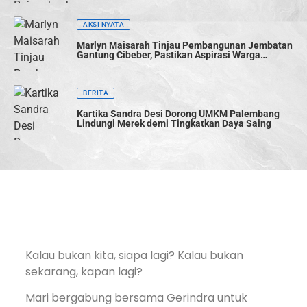
AKSI NYATA
Marlyn Maisarah Tinjau Pembangunan Jembatan
Gantung Cibeber, Pastikan Aspirasi Warga
Terwujud
BERITA
Kartika Sandra Desi Dorong UMKM Palembang
Lindungi Merek demi Tingkatkan Daya Saing
Kalau bukan kita, siapa lagi? Kalau bukan
sekarang, kapan lagi?
Mari bergabung bersama Gerindra untuk