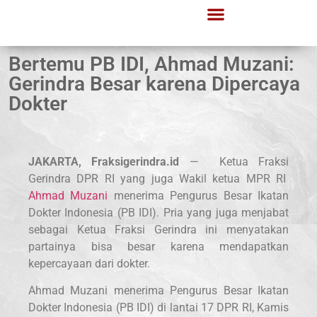
Bertemu PB IDI, Ahmad Muzani:
Gerindra Besar karena Dipercaya
Dokter
JAKARTA, Fraksigerindra.id
— Ketua Fraksi
Gerindra DPR RI yang juga Wakil ketua MPR RI
Ahmad Muzani
menerima Pengurus Besar Ikatan
Dokter Indonesia (PB IDI). Pria yang juga menjabat
sebagai Ketua Fraksi Gerindra ini menyatakan
partainya bisa besar karena mendapatkan
kepercayaan dari dokter.
Ahmad Muzani menerima Pengurus Besar Ikatan
Dokter Indonesia (PB IDI) di lantai 17 DPR RI, Kamis