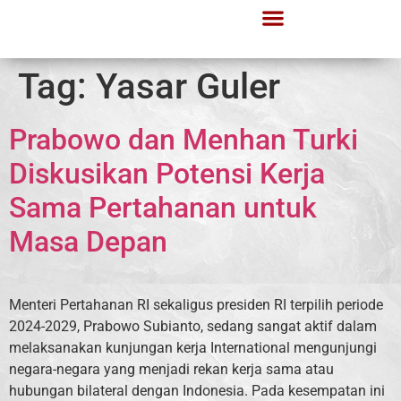
Tag:
Yasar Guler
Prabowo dan Menhan Turki
Diskusikan Potensi Kerja
Sama Pertahanan untuk
Masa Depan
Menteri Pertahanan RI sekaligus presiden RI terpilih periode
2024-2029, Prabowo Subianto, sedang sangat aktif dalam
melaksanakan kunjungan kerja International mengunjungi
negara-negara yang menjadi rekan kerja sama atau
hubungan bilateral dengan Indonesia. Pada kesempatan ini