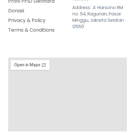
Profil PPID Gerindra
Address: Jl. Harsono RM
Donasi
no. 54, Ragunan, Pasar
Privacy & Policy
Minggu, Jakarta Selatan
12550
Terms & Conditions