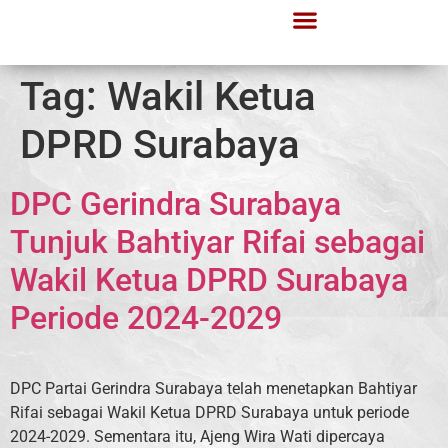
Tag:
Wakil Ketua
DPRD Surabaya
DPC Gerindra Surabaya
Tunjuk Bahtiyar Rifai sebagai
Wakil Ketua DPRD Surabaya
Periode 2024-2029
DPC Partai Gerindra Surabaya telah menetapkan Bahtiyar
Rifai sebagai Wakil Ketua DPRD Surabaya untuk periode
2024-2029. Sementara itu, Ajeng Wira Wati dipercaya