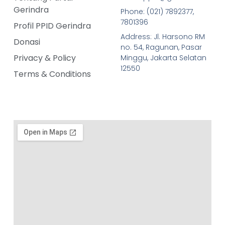
Gerindra
Phone: (021) 7892377,
7801396
Profil PPID Gerindra
Address: Jl. Harsono RM
Donasi
no. 54, Ragunan, Pasar
Privacy & Policy
Minggu, Jakarta Selatan
12550
Terms & Conditions