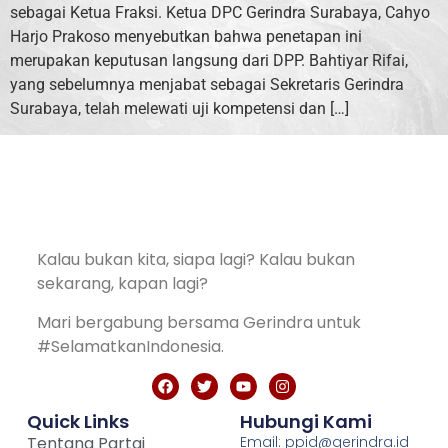
sebagai Ketua Fraksi. Ketua DPC Gerindra Surabaya, Cahyo
Harjo Prakoso menyebutkan bahwa penetapan ini
merupakan keputusan langsung dari DPP. Bahtiyar Rifai,
yang sebelumnya menjabat sebagai Sekretaris Gerindra
Surabaya, telah melewati uji kompetensi dan […]
Kalau bukan kita, siapa lagi? Kalau bukan
sekarang, kapan lagi?
Mari bergabung bersama Gerindra untuk
#SelamatkanIndonesia.
Quick Links
Hubungi Kami
Tentang Partai
Email: ppid@gerindra.id