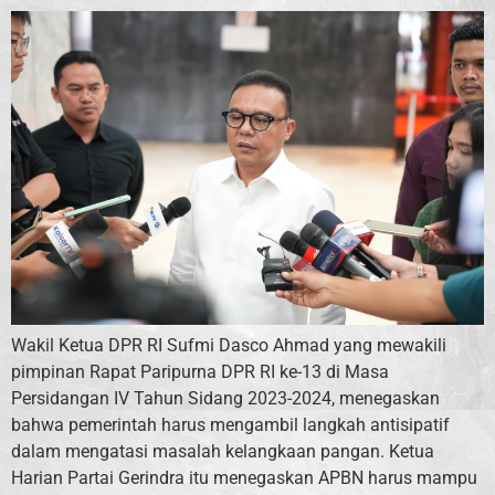
Wakil Ketua DPR RI Sufmi Dasco Ahmad yang mewakili
pimpinan Rapat Paripurna DPR RI ke-13 di Masa
Persidangan IV Tahun Sidang 2023-2024, menegaskan
bahwa pemerintah harus mengambil langkah antisipatif
dalam mengatasi masalah kelangkaan pangan. Ketua
Harian Partai Gerindra itu menegaskan APBN harus mampu