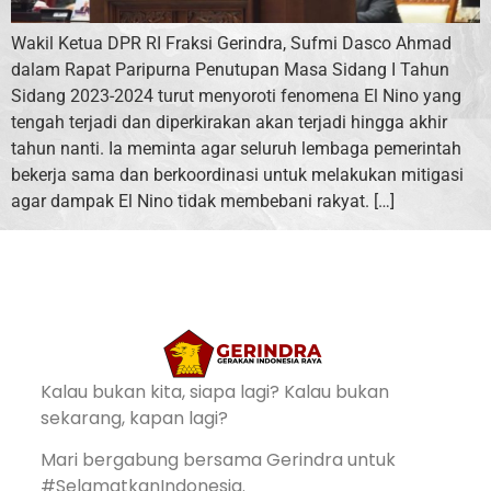
Wakil Ketua DPR RI Fraksi Gerindra, Sufmi Dasco Ahmad
dalam Rapat Paripurna Penutupan Masa Sidang I Tahun
Sidang 2023-2024 turut menyoroti fenomena El Nino yang
tengah terjadi dan diperkirakan akan terjadi hingga akhir
tahun nanti. Ia meminta agar seluruh lembaga pemerintah
bekerja sama dan berkoordinasi untuk melakukan mitigasi
agar dampak El Nino tidak membebani rakyat. […]
Kalau bukan kita, siapa lagi? Kalau bukan
sekarang, kapan lagi?
Mari bergabung bersama Gerindra untuk
#SelamatkanIndonesia.