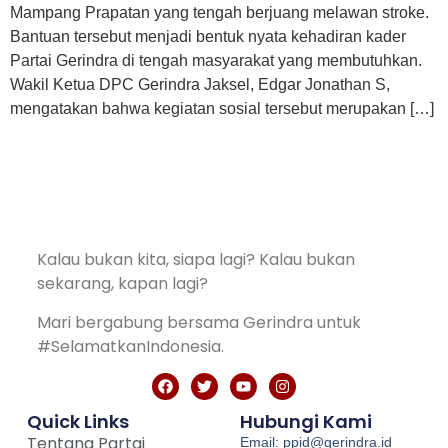
Mampang Prapatan yang tengah berjuang melawan stroke.
Bantuan tersebut menjadi bentuk nyata kehadiran kader
Partai Gerindra di tengah masyarakat yang membutuhkan.
Wakil Ketua DPC Gerindra Jaksel, Edgar Jonathan S,
mengatakan bahwa kegiatan sosial tersebut merupakan […]
Kalau bukan kita, siapa lagi? Kalau bukan
sekarang, kapan lagi?
Mari bergabung bersama Gerindra untuk
#SelamatkanIndonesia.
Quick Links
Hubungi Kami
Tentang Partai
Email: ppid@gerindra.id