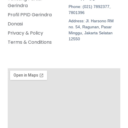
Gerindra
Phone: (021) 7892377,
7801396
Profil PPID Gerindra
Address: Jl. Harsono RM
Donasi
no. 54, Ragunan, Pasar
Privacy & Policy
Minggu, Jakarta Selatan
12550
Terms & Conditions