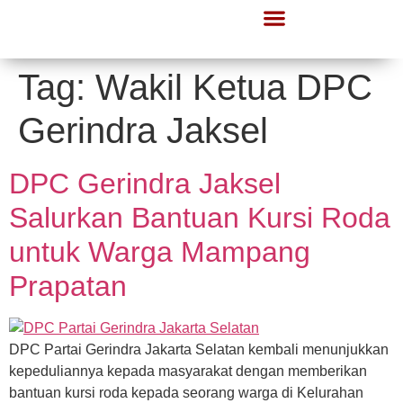
Tag:
Wakil Ketua DPC
Gerindra Jaksel
DPC Gerindra Jaksel
Salurkan Bantuan Kursi Roda
untuk Warga Mampang
Prapatan
DPC Partai Gerindra Jakarta Selatan kembali menunjukkan
kepeduliannya kepada masyarakat dengan memberikan
bantuan kursi roda kepada seorang warga di Kelurahan