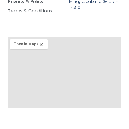
Privacy & Policy
Minggu, Jakarta Selatan
12550
Terms & Conditions