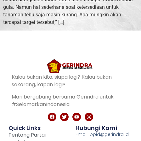
gula. Namun hal sederhana soal ketersediaan untuk
tanaman tebu saja masih kurang. Apa mungkin akan
tercapai target tersebut,” […]
Kalau bukan kita, siapa lagi? Kalau bukan
sekarang, kapan lagi?
Mari bergabung bersama Gerindra untuk
#SelamatkanIndonesia.
Quick Links
Hubungi Kami
Tentang Partai
Email: ppid@gerindra.id