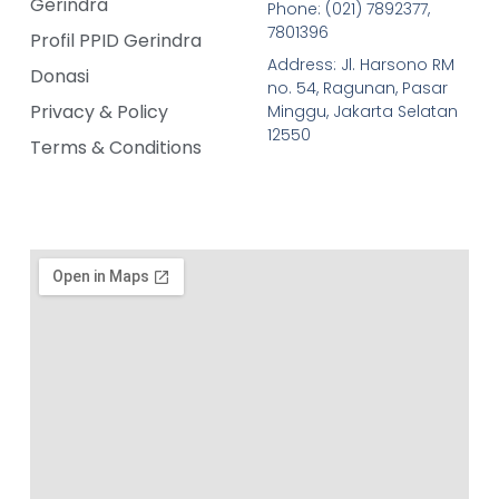
Gerindra
Phone: (021) 7892377,
7801396
Profil PPID Gerindra
Address: Jl. Harsono RM
Donasi
no. 54, Ragunan, Pasar
Privacy & Policy
Minggu, Jakarta Selatan
12550
Terms & Conditions