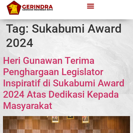
Tag:
Sukabumi Award
2024
Heri Gunawan Terima
Penghargaan Legislator
Inspiratif di Sukabumi Award
2024 Atas Dedikasi Kepada
Masyarakat