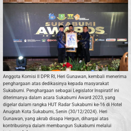
Anggota Komisi II DPR RI, Heri Gunawan, kembali menerima
penghargaan atas dedikasinya kepada masyarakat
Sukabumi. Penghargaan sebagai Legislator Inspiratif ini
diterimanya dalam acara Sukabumi Award 2023, yang
digelar dalam rangka HUT Radar Sukabumi ke-16 di Hotel
Anugrah Kota Sukabumi, Senin (30/12/2024). Heri
Gunawan, yang akrab disapa Hergun, dihargai atas
kontribusinya dalam membangun Sukabumi melalui