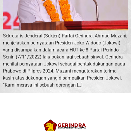
Sekretaris Jenderal (Sekjen) Partai Gerindra, Ahmad Muzani,
menjelaskan pernyataan Presiden Joko Widodo (Jokowi)
yang disampaikan dalam acara HUT ke-8 Partai Perindo
Senin (7/11/2022) lalu bukan lagi sebuah sinyal. Gerindra
menilai pernyataan Jokowi sebagai bentuk dukungan pada
Prabowo di Pilpres 2024. Muzani mengutarakan terima
kasih atas dukungan yang disampaikan Presiden Jokowi.
“Kami merasa ini sebuah dorongan […]