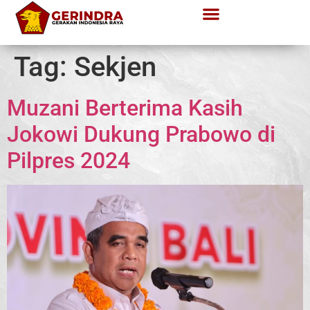
Tag:
Sekjen
Muzani Berterima Kasih
Jokowi Dukung Prabowo di
Pilpres 2024