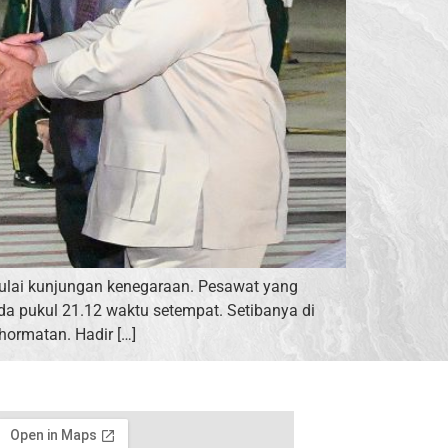
mulai kunjungan kenegaraan. Pesawat yang
a pukul 21.12 waktu setempat. Setibanya di
hormatan. Hadir […]