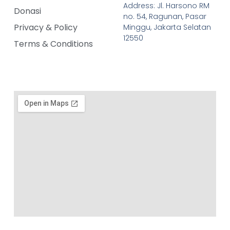
Address: Jl. Harsono RM
Donasi
no. 54, Ragunan, Pasar
Privacy & Policy
Minggu, Jakarta Selatan
12550
Terms & Conditions