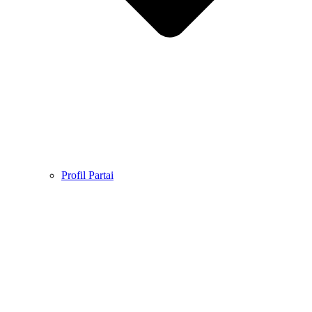
Profil Partai