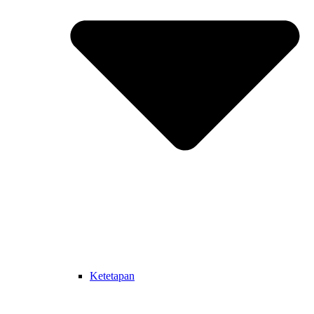
Ketetapan