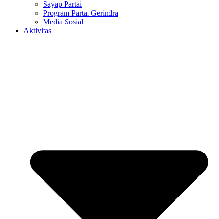
Sayap Partai
Program Partai Gerindra
Media Sosial
Aktivitas