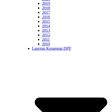
2019
2018
2017
2016
2015
2014
2013
2012
2011
2010
Laporan Keuangan DPP