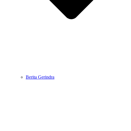
Berita Gerindra