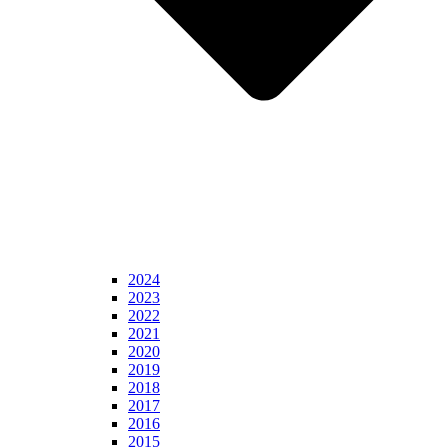
2024
2023
2022
2021
2020
2019
2018
2017
2016
2015