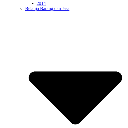
2014
Belanja Barang dan Jasa