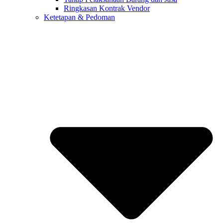
Ringkasan Kontrak Vendor
Ketetapan & Pedoman