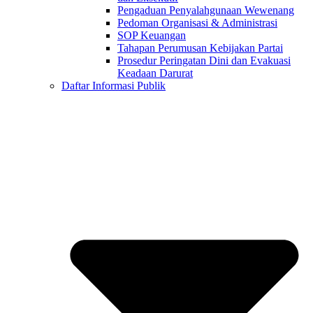
Pengaduan Penyalahgunaan Wewenang
Pedoman Organisasi & Administrasi
SOP Keuangan
Tahapan Perumusan Kebijakan Partai
Prosedur Peringatan Dini dan Evakuasi
Keadaan Darurat
Daftar Informasi Publik