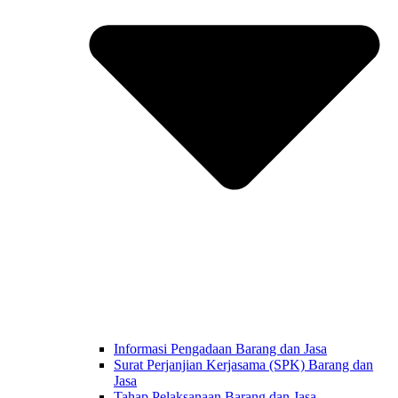
Informasi Pengadaan Barang dan Jasa
Surat Perjanjian Kerjasama (SPK) Barang dan
Jasa
Tahap Pelaksanaan Barang dan Jasa