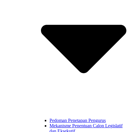
Pedoman Penetapan Pengurus
Mekanisme Penentuan Calon Legislatif
dan Eksekutif