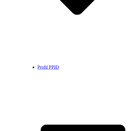
Profil PPID