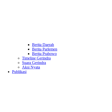
Berita Daerah
Berita Parlemen
Berita Prabowo
Timeline Gerindra
Suara Gerindra
Aksi Nyata
Publikasi