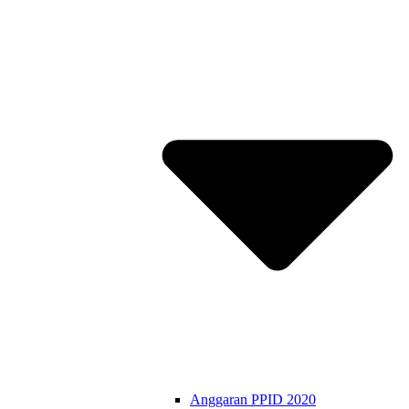
Anggaran PPID 2020