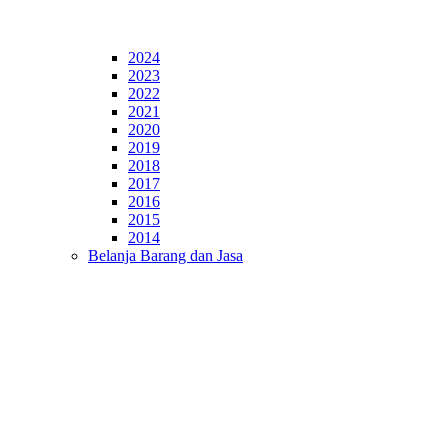
2024
2023
2022
2021
2020
2019
2018
2017
2016
2015
2014
Belanja Barang dan Jasa