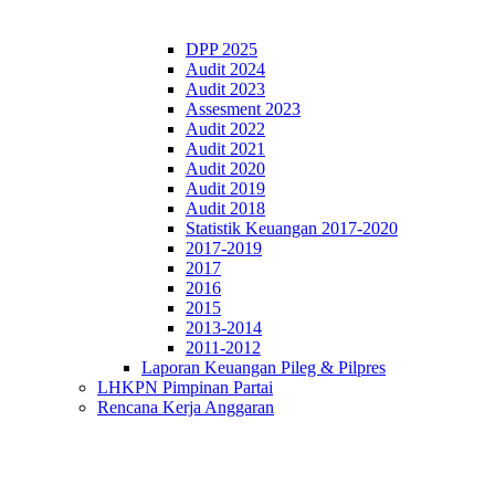
DPP 2025
Audit 2024
Audit 2023
Assesment 2023
Audit 2022
Audit 2021
Audit 2020
Audit 2019
Audit 2018
Statistik Keuangan 2017-2020
2017-2019
2017
2016
2015
2013-2014
2011-2012
Laporan Keuangan Pileg & Pilpres
LHKPN Pimpinan Partai
Rencana Kerja Anggaran