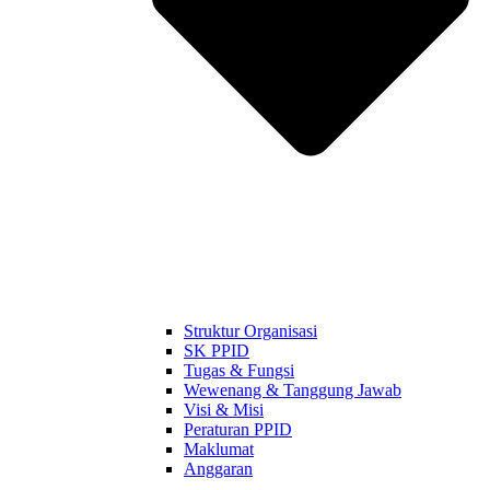
Struktur Organisasi
SK PPID
Tugas & Fungsi
Wewenang & Tanggung Jawab
Visi & Misi
Peraturan PPID
Maklumat
Anggaran