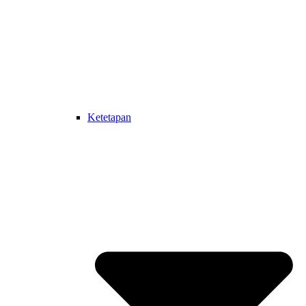
Ketetapan