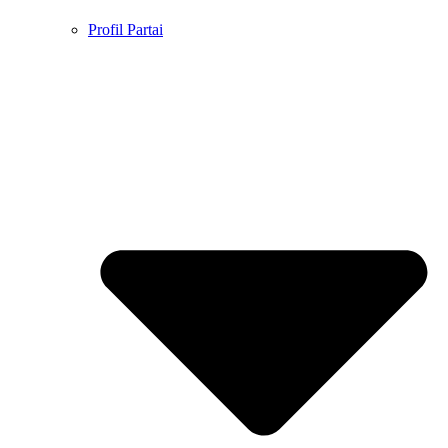
Profil Partai