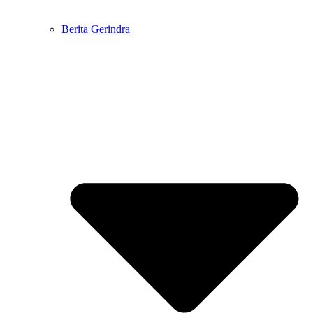
Berita Gerindra