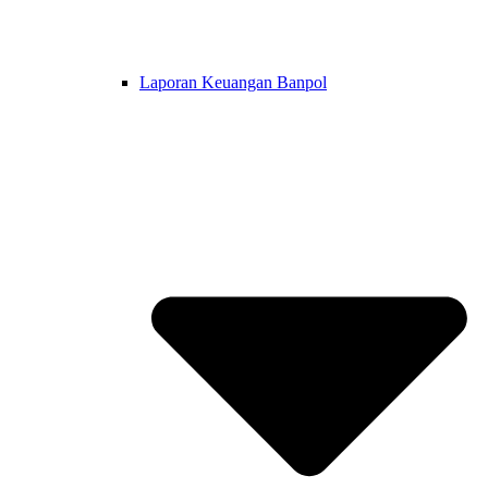
Laporan Keuangan Banpol