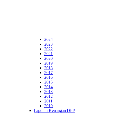
2024
2023
2022
2021
2020
2019
2018
2017
2016
2015
2014
2013
2012
2011
2010
Laporan Keuangan DPP