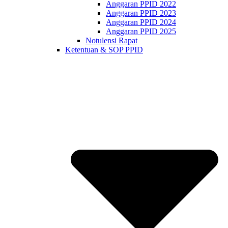
Anggaran PPID 2022
Anggaran PPID 2023
Anggaran PPID 2024
Anggaran PPID 2025
Notulensi Rapat
Ketentuan & SOP PPID