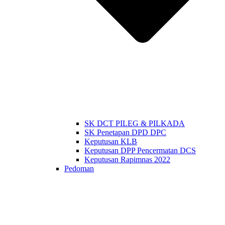
SK DCT PILEG & PILKADA
SK Penetapan DPD DPC
Keputusan KLB
Keputusan DPP Pencermatan DCS
Keputusan Rapimnas 2022
Pedoman