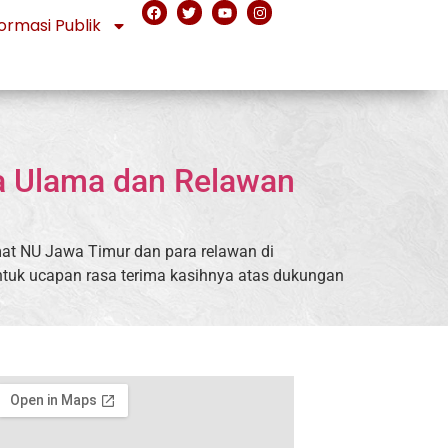
ormasi Publik
a Ulama dan Relawan
at NU Jawa Timur dan para relawan di
ntuk ucapan rasa terima kasihnya atas dukungan