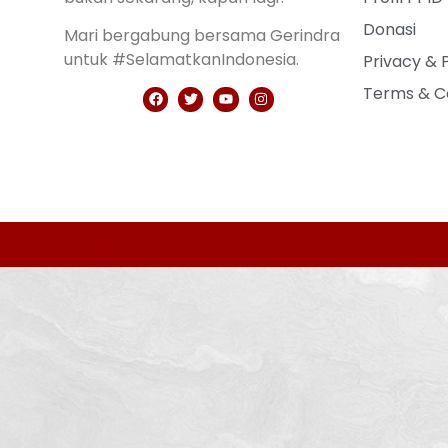
Donasi
Mari bergabung bersama Gerindra
untuk #SelamatkanIndonesia.
Privacy & 
Terms & C