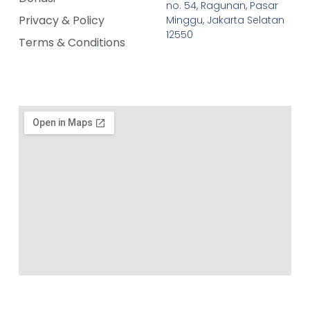
no. 54, Ragunan, Pasar
Privacy & Policy
Minggu, Jakarta Selatan
12550
Terms & Conditions