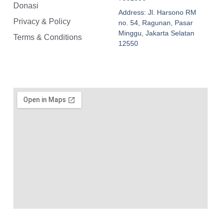
Donasi
Address: Jl. Harsono RM
Privacy & Policy
no. 54, Ragunan, Pasar
Minggu, Jakarta Selatan
Terms & Conditions
12550