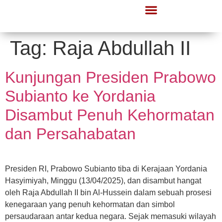
Tag:
Raja Abdullah II
Kunjungan Presiden Prabowo
Subianto ke Yordania
Disambut Penuh Kehormatan
dan Persahabatan
Presiden RI, Prabowo Subianto tiba di Kerajaan Yordania
Hasyimiyah, Minggu (13/04/2025), dan disambut hangat
oleh Raja Abdullah II bin Al-Hussein dalam sebuah prosesi
kenegaraan yang penuh kehormatan dan simbol
persaudaraan antar kedua negara. Sejak memasuki wilayah