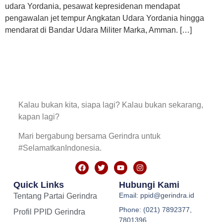
udara Yordania, pesawat kepresidenan mendapat
pengawalan jet tempur Angkatan Udara Yordania hingga
mendarat di Bandar Udara Militer Marka, Amman. […]
Kalau bukan kita, siapa lagi? Kalau bukan sekarang,
kapan lagi?
Mari bergabung bersama Gerindra untuk
#SelamatkanIndonesia.
Quick Links
Hubungi Kami
Email: ppid@gerindra.id
Tentang Partai Gerindra
Phone: (021) 7892377,
Profil PPID Gerindra
7801396