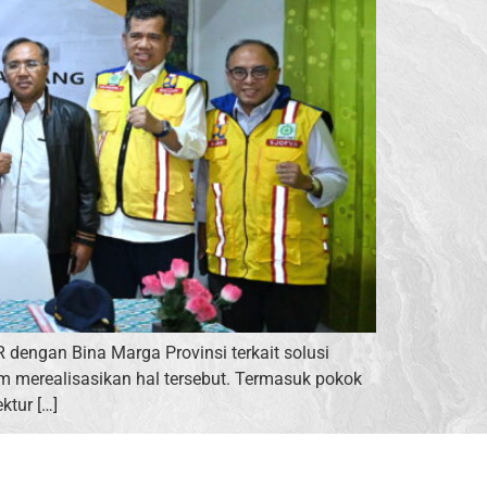
dengan Bina Marga Provinsi terkait solusi
am merealisasikan hal tersebut. Termasuk pokok
ktur […]