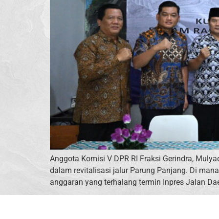
Anggota Komisi V DPR RI Fraksi Gerindra, Mulya
dalam revitalisasi jalur Parung Panjang. Di ma
anggaran yang terhalang termin Inpres Jalan Dae