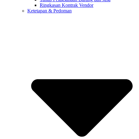
Ringkasan Kontrak Vendor
Ketetapan & Pedoman