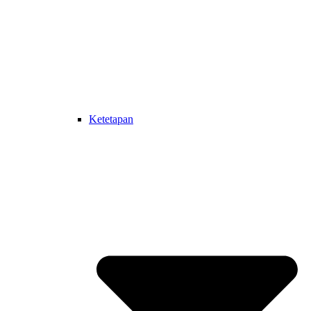
Ketetapan