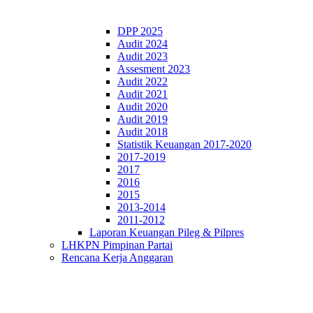
DPP 2025
Audit 2024
Audit 2023
Assesment 2023
Audit 2022
Audit 2021
Audit 2020
Audit 2019
Audit 2018
Statistik Keuangan 2017-2020
2017-2019
2017
2016
2015
2013-2014
2011-2012
Laporan Keuangan Pileg & Pilpres
LHKPN Pimpinan Partai
Rencana Kerja Anggaran