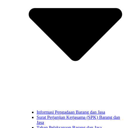
Informasi Pengadaan Barang dan Jasa
Surat Perjanjian Kerjasama (SPK) Barang dan
Jasa
Tahap Pelaksanaan Barang dan Jasa