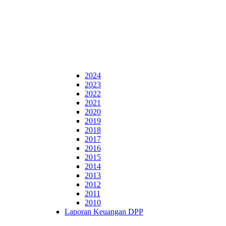
2024
2023
2022
2021
2020
2019
2018
2017
2016
2015
2014
2013
2012
2011
2010
Laporan Keuangan DPP