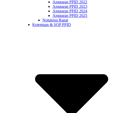
Anggaran PPID 2022
Anggaran PPID 2023
Anggaran PPID 2024
Anggaran PPID 2025
Notulensi Rapat
Ketentuan & SOP PPID