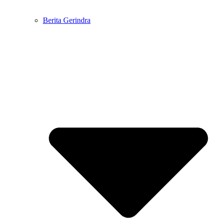
Berita Gerindra