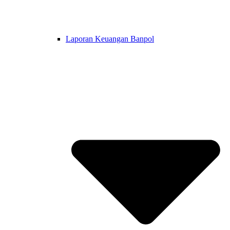
Laporan Keuangan Banpol