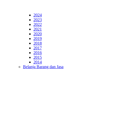
2024
2023
2022
2021
2020
2019
2018
2017
2016
2015
2014
Belanja Barang dan Jasa