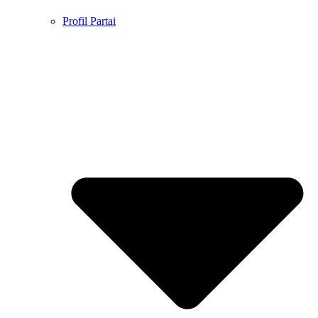
Profil Partai