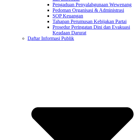
Pengaduan Penyalahgunaan Wewenang
Pedoman Organisasi & Administrasi
SOP Keuangan
Tahapan Perumusan Kebijakan Partai
Prosedur Peringatan Dini dan Evakuasi
Keadaan Darurat
Daftar Informasi Publik