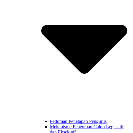
Pedoman Penetapan Pengurus
Mekanisme Penentuan Calon Legislatif
dan Eksekutif