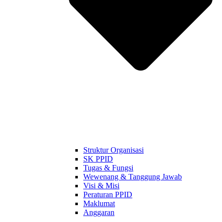
Struktur Organisasi
SK PPID
Tugas & Fungsi
Wewenang & Tanggung Jawab
Visi & Misi
Peraturan PPID
Maklumat
Anggaran