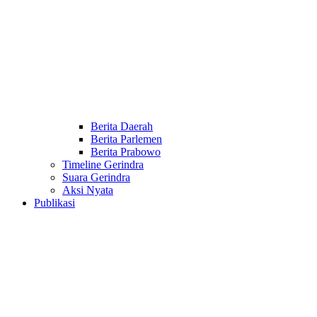
Berita Daerah
Berita Parlemen
Berita Prabowo
Timeline Gerindra
Suara Gerindra
Aksi Nyata
Publikasi