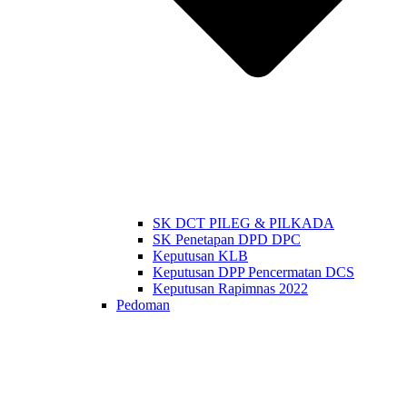
SK DCT PILEG & PILKADA
SK Penetapan DPD DPC
Keputusan KLB
Keputusan DPP Pencermatan DCS
Keputusan Rapimnas 2022
Pedoman