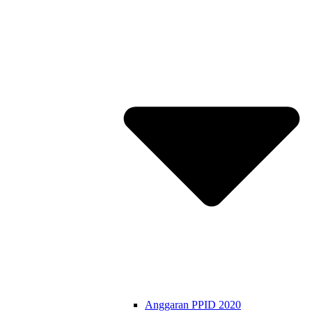
Anggaran PPID 2020