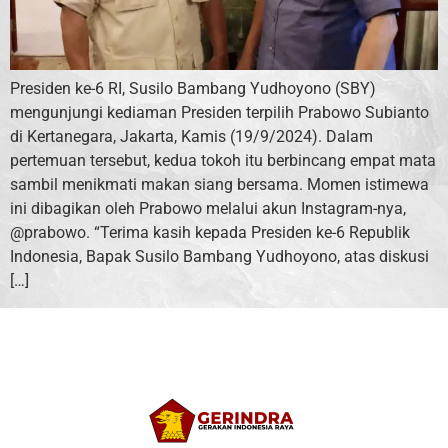
Presiden ke-6 RI, Susilo Bambang Yudhoyono (SBY)
mengunjungi kediaman Presiden terpilih Prabowo Subianto
di Kertanegara, Jakarta, Kamis (19/9/2024). Dalam
pertemuan tersebut, kedua tokoh itu berbincang empat mata
sambil menikmati makan siang bersama. Momen istimewa
ini dibagikan oleh Prabowo melalui akun Instagram-nya,
@prabowo. “Terima kasih kepada Presiden ke-6 Republik
Indonesia, Bapak Susilo Bambang Yudhoyono, atas diskusi
[…]