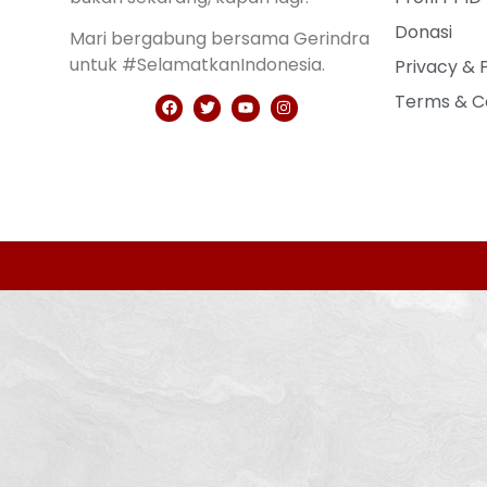
Donasi
Mari bergabung bersama Gerindra
untuk #SelamatkanIndonesia.
Privacy & 
Terms & C