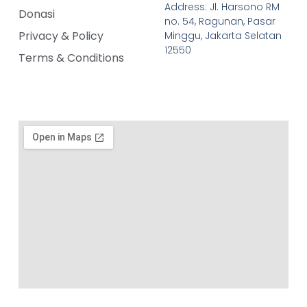
Address: Jl. Harsono RM
Donasi
no. 54, Ragunan, Pasar
Privacy & Policy
Minggu, Jakarta Selatan
12550
Terms & Conditions