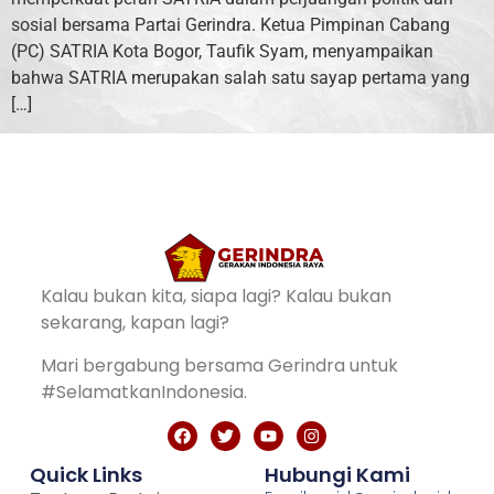
sosial bersama Partai Gerindra. Ketua Pimpinan Cabang
(PC) SATRIA Kota Bogor, Taufik Syam, menyampaikan
bahwa SATRIA merupakan salah satu sayap pertama yang
[…]
Kalau bukan kita, siapa lagi? Kalau bukan
sekarang, kapan lagi?
Mari bergabung bersama Gerindra untuk
#SelamatkanIndonesia.
Quick Links
Hubungi Kami