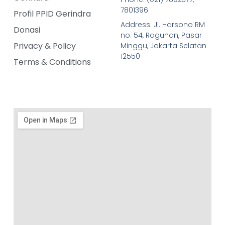
7801396
Profil PPID Gerindra
Address: Jl. Harsono RM
Donasi
no. 54, Ragunan, Pasar
Privacy & Policy
Minggu, Jakarta Selatan
12550
Terms & Conditions