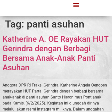
Tag:
panti asuhan
Katherine A. OE Rayakan HUT
Gerindra dengan Berbagi
Bersama Anak-Anak Panti
Asuhan
Anggota DPR RI Fraksi Gerindra, Katherine Angela Oendoen
merayakan HUT Partai Gerindra dengan berbagi bersama
anak-anak di panti asuhan Santo Hieronimus Pontianak
pada Kamis, (6/2/2025). Kegiatan ini diunggah dirinya
melalui akun resmi Instagram miliknya. Dalam unggahan