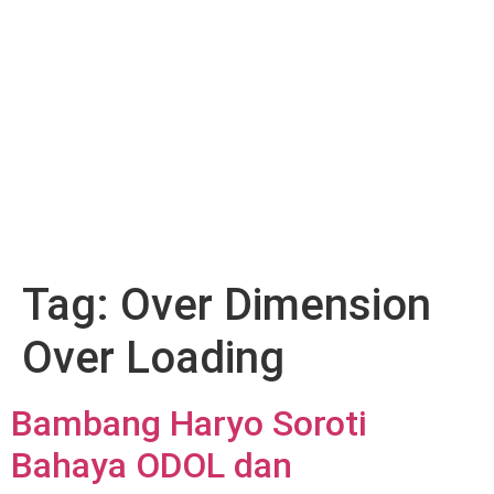
Tag:
Over Dimension
Over Loading
Bambang Haryo Soroti
Bahaya ODOL dan