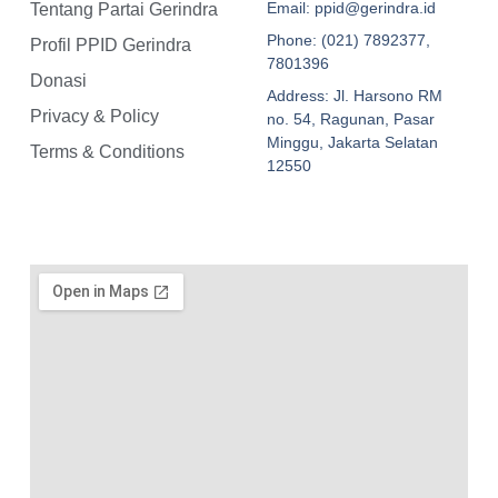
Email: ppid@gerindra.id
Tentang Partai Gerindra
Phone: (021) 7892377,
Profil PPID Gerindra
7801396
Donasi
Address: Jl. Harsono RM
Privacy & Policy
no. 54, Ragunan, Pasar
Minggu, Jakarta Selatan
Terms & Conditions
12550