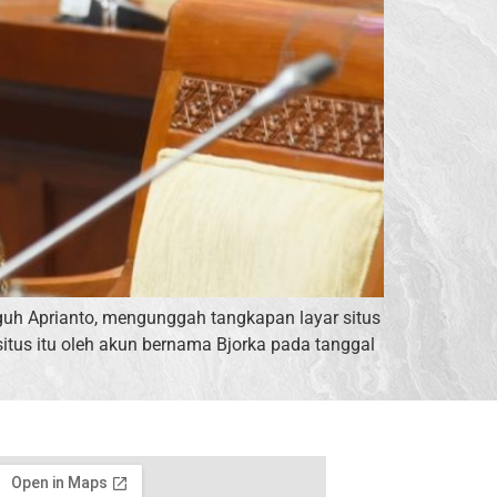
guh Aprianto, mengunggah tangkapan layar situs
itus itu oleh akun bernama Bjorka pada tanggal