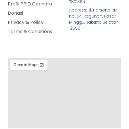
7801396
Profil PPID Gerindra
Address: Jl. Harsono RM
Donasi
no. 54, Ragunan, Pasar
Privacy & Policy
Minggu, Jakarta Selatan
12550
Terms & Conditions