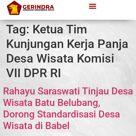
Tag:
Ketua Tim
Kunjungan Kerja Panja
Desa Wisata Komisi
VII DPR RI
Rahayu Saraswati Tinjau Desa
Wisata Batu Belubang,
Dorong Standardisasi Desa
Wisata di Babel