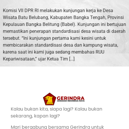
Komisi VII DPR RI melakukan kunjungan kerja ke Desa
Wisata Batu Belubang, Kabupaten Bangka Tengah, Provinsi
Kepulauan Bangka Belitung (Babel). Kunjungan ini bertujuan
memastikan penerapan standardisasi desa wisata di daerah
tersebut. “Ini kunjungan pertama kami kesini untuk
membicarakan standardisasi desa dan kampung wisata,
karena saat ini kami juga sedang membahas RUU
Kepariwisataan,” ujar Ketua Tim […]
Kalau bukan kita, siapa lagi? Kalau bukan
sekarang, kapan lagi?
Mari bergabung bersama Gerindra untuk