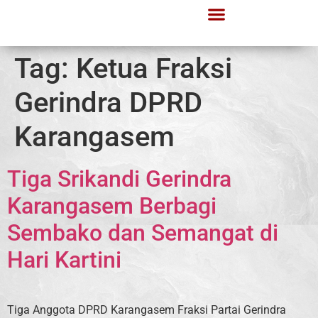
Tag:
Ketua Fraksi
Gerindra DPRD
Karangasem
Tiga Srikandi Gerindra
Karangasem Berbagi
Sembako dan Semangat di
Hari Kartini
Tiga Anggota DPRD Karangasem Fraksi Partai Gerindra