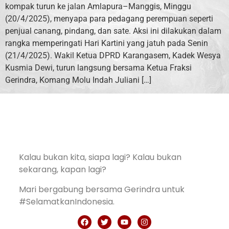
kompak turun ke jalan Amlapura–Manggis, Minggu
(20/4/2025), menyapa para pedagang perempuan seperti
penjual canang, pindang, dan sate. Aksi ini dilakukan dalam
rangka memperingati Hari Kartini yang jatuh pada Senin
(21/4/2025). Wakil Ketua DPRD Karangasem, Kadek Wesya
Kusmia Dewi, turun langsung bersama Ketua Fraksi
Gerindra, Komang Molu Indah Juliani […]
Kalau bukan kita, siapa lagi? Kalau bukan
sekarang, kapan lagi?
Mari bergabung bersama Gerindra untuk
#SelamatkanIndonesia.