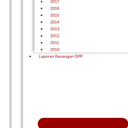
2017
2016
2015
2014
2013
2012
2011
2010
Laporan Keuangan DPP