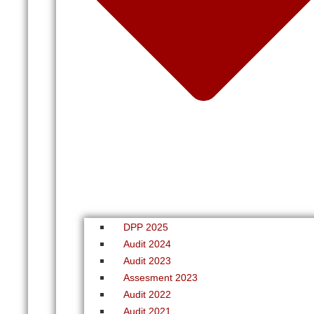
DPP 2025
Audit 2024
Audit 2023
Assesment 2023
Audit 2022
Audit 2021