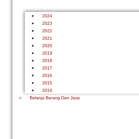
2024
2023
2022
2021
2020
2019
2018
2017
2016
2015
2014
Belanja Barang Dan Jasa