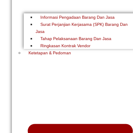
Informasi Pengadaan Barang Dan Jasa
Surat Perjanjian Kerjasama (SPK) Barang Dan
Jasa
Tahap Pelaksanaan Barang Dan Jasa
Ringkasan Kontrak Vendor
Ketetapan & Pedoman