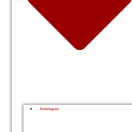
Ketetapan