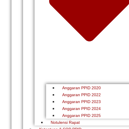
Anggaran PPID 2020
Anggaran PPID 2022
Anggaran PPID 2023
Anggaran PPID 2024
Anggaran PPID 2025
Notulensi Rapat