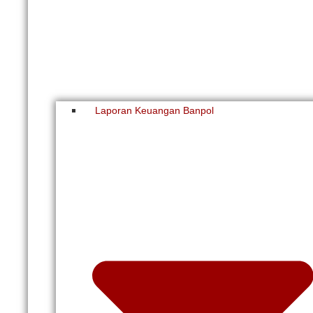
Laporan Keuangan Banpol