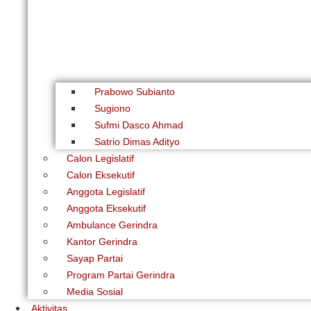
Prabowo Subianto
Sugiono
Sufmi Dasco Ahmad
Satrio Dimas Adityo
Calon Legislatif
Calon Eksekutif
Anggota Legislatif
Anggota Eksekutif
Ambulance Gerindra
Kantor Gerindra
Sayap Partai
Program Partai Gerindra
Media Sosial
Aktivitas