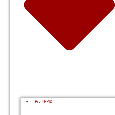
Profil PPID