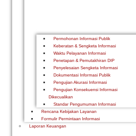
Permohonan Informasi Publik
Keberatan & Sengketa Informasi
Waktu Pelayanan Informasi
Penetapan & Pemutakhiran DIP
Penyelesaian Sengketa Informasi
Dokumentasi Informasi Publik
Pengujian Akurasi Informasi
Pengujian Konsekuensi Informasi
Dikecualikan
Standar Pengumuman Informasi
Rencana Kebijakan Layanan
Formulir Permintaan Informasi
Laporan Keuangan