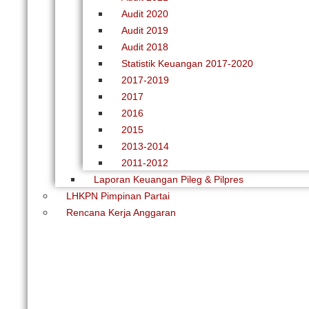
Audit 2020
Audit 2019
Audit 2018
Statistik Keuangan 2017-2020
2017-2019
2017
2016
2015
2013-2014
2011-2012
Laporan Keuangan Pileg & Pilpres
LHKPN Pimpinan Partai
Rencana Kerja Anggaran