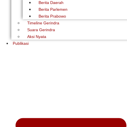
Berita Daerah
Berita Parlemen
Berita Prabowo
Timeline Gerindra
Suara Gerindra
Aksi Nyata
Publikasi