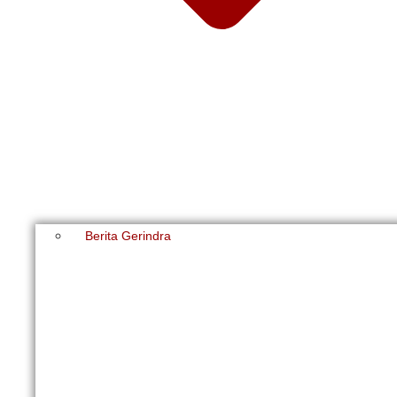
Berita Gerindra