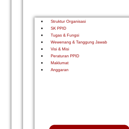
Struktur Organisasi
SK PPID
Tugas & Fungsi
Wewenang & Tanggung Jawab
Visi & Misi
Peraturan PPID
Maklumat
Anggaran