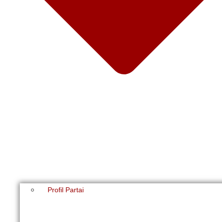
Profil Partai