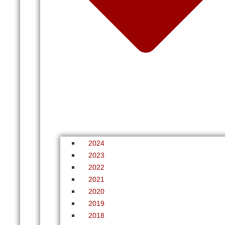
2024
2023
2022
2021
2020
2019
2018