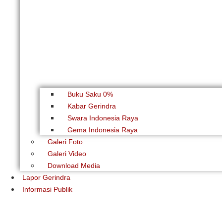
Buku Saku 0%
Kabar Gerindra
Swara Indonesia Raya
Gema Indonesia Raya
Galeri Foto
Galeri Video
Download Media
Lapor Gerindra
Informasi Publik