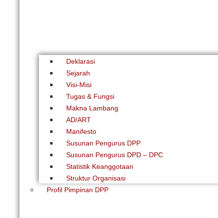
Deklarasi
Sejarah
Visi-Misi
Tugas & Fungsi
Makna Lambang
AD/ART
Manifesto
Susunan Pengurus DPP
Susunan Pengurus DPD – DPC​
Statistik Keanggotaan
Struktur Organisasi
Profil Pimpinan DPP