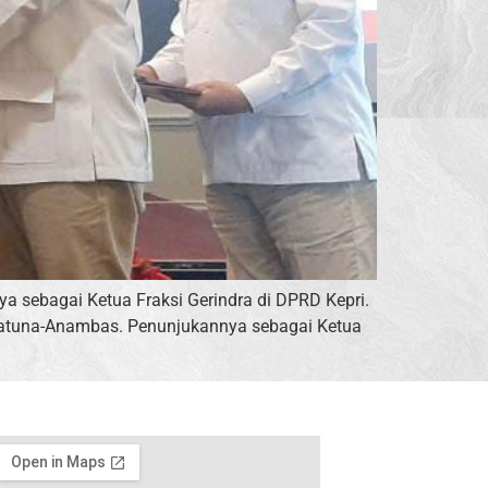
ya sebagai Ketua Fraksi Gerindra di DPRD Kepri.
l Natuna-Anambas. Penunjukannya sebagai Ketua