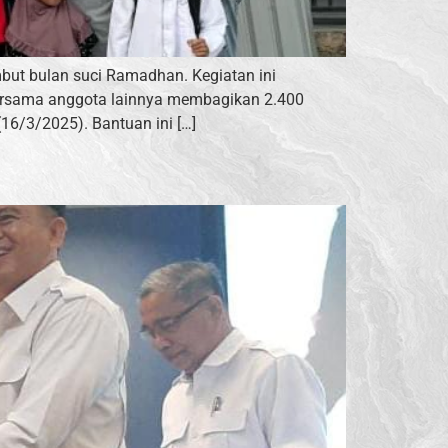
but bulan suci Ramadhan. Kegiatan ini
bersama anggota lainnya membagikan 2.400
6/3/2025). Bantuan ini […]