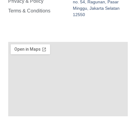
Privacy & Policy
no. 54, Ragunan, Pasar
Minggu, Jakarta Selatan
Terms & Conditions
12550