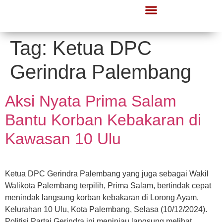
Tag:
Ketua DPC
Gerindra Palembang
Aksi Nyata Prima Salam
Bantu Korban Kebakaran di
Kawasan 10 Ulu
Ketua DPC Gerindra Palembang yang juga sebagai Wakil
Walikota Palembang terpilih, Prima Salam, bertindak cepat
menindak langsung korban kebakaran di Lorong Ayam,
Kelurahan 10 Ulu, Kota Palembang, Selasa (10/12/2024).
Politisi Partai Gerindra ini meninjau langsung melihat