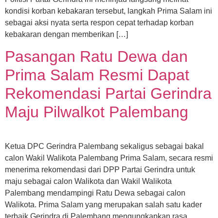
kondisi korban kebakaran tersebut, langkah Prima Salam ini
sebagai aksi nyata serta respon cepat terhadap korban
kebakaran dengan memberikan […]
Pasangan Ratu Dewa dan
Prima Salam Resmi Dapat
Rekomendasi Partai Gerindra
Maju Pilwalkot Palembang
Ketua DPC Gerindra Palembang sekaligus sebagai bakal
calon Wakil Walikota Palembang Prima Salam, secara resmi
menerima rekomendasi dari DPP Partai Gerindra untuk
maju sebagai calon Walikota dan Wakil Walikota
Palembang mendampingi Ratu Dewa sebagai calon
Walikota. Prima Salam yang merupakan salah satu kader
terbaik Gerindra di Palembang mengungkapkan rasa