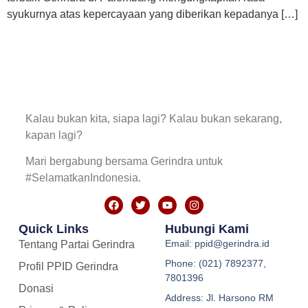
syukurnya atas kepercayaan yang diberikan kepadanya […]
Kalau bukan kita, siapa lagi? Kalau bukan sekarang,
kapan lagi?
Mari bergabung bersama Gerindra untuk
#SelamatkanIndonesia.
Quick Links
Hubungi Kami
Email: ppid@gerindra.id
Tentang Partai Gerindra
Phone: (021) 7892377,
Profil PPID Gerindra
7801396
Donasi
Address: Jl. Harsono RM