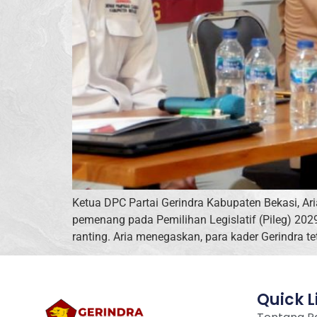
Ketua DPC Partai Gerindra Kabupaten Bekasi, A
pemenang pada Pemilihan Legislatif (Pileg) 2029.
ranting. Aria menegaskan, para kader Gerindra te
Quick L