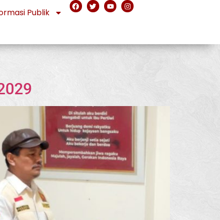
ormasi Publik
 2029