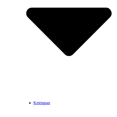
Ketetapan