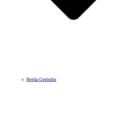
Berita Gerindra