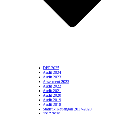
DPP 2025
Audit 2024
Audit 2023
Assesment 2023
Audit 2022
Audit 2021
Audit 2020
Audit 2019
Audit 2018
Statistik Keuangan 2017-2020
2017-2019