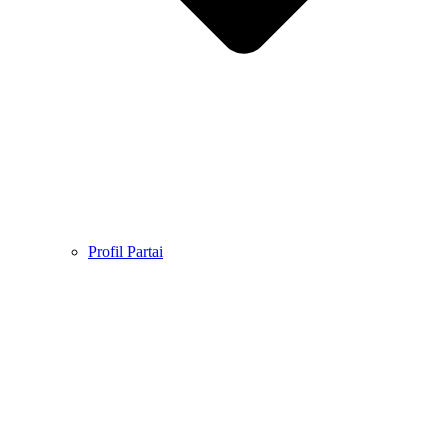
Profil Partai