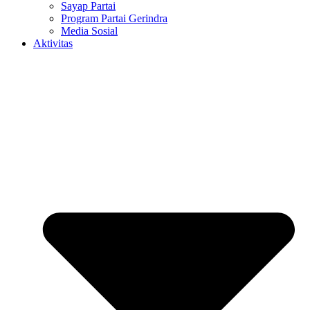
Sayap Partai
Program Partai Gerindra
Media Sosial
Aktivitas