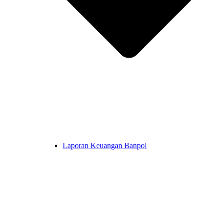
Laporan Keuangan Banpol