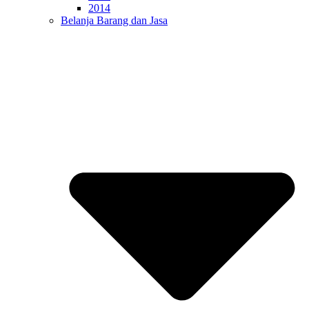
2014
Belanja Barang dan Jasa