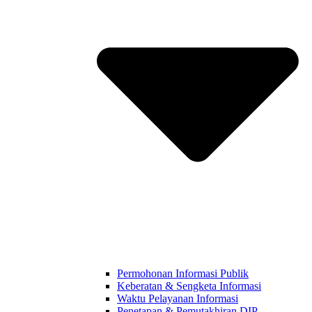
Permohonan Informasi Publik
Keberatan & Sengketa Informasi
Waktu Pelayanan Informasi
Penetapan & Pemutakhiran DIP