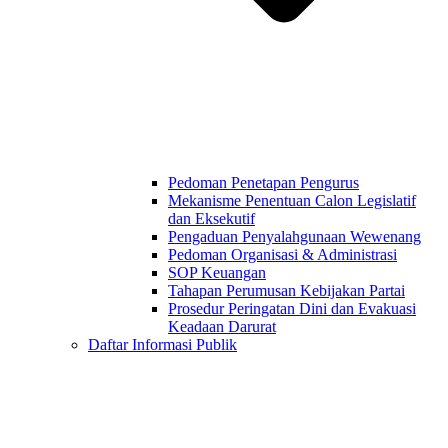
Pedoman Penetapan Pengurus
Mekanisme Penentuan Calon Legislatif
dan Eksekutif
Pengaduan Penyalahgunaan Wewenang
Pedoman Organisasi & Administrasi
SOP Keuangan
Tahapan Perumusan Kebijakan Partai
Prosedur Peringatan Dini dan Evakuasi
Keadaan Darurat
Daftar Informasi Publik