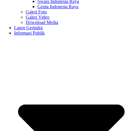
Swara Indonesia Raya
Gema Indonesia Raya
Galeri Foto
Galeri Video
Download Media
Lapor Gerindra
Informasi Publik