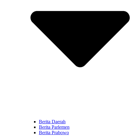
Berita Daerah
Berita Parlemen
Berita Prabowo