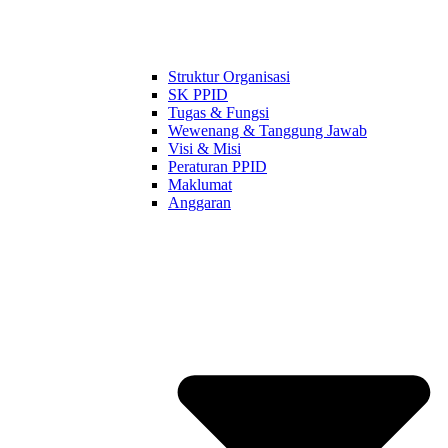
Struktur Organisasi
SK PPID
Tugas & Fungsi
Wewenang & Tanggung Jawab
Visi & Misi
Peraturan PPID
Maklumat
Anggaran