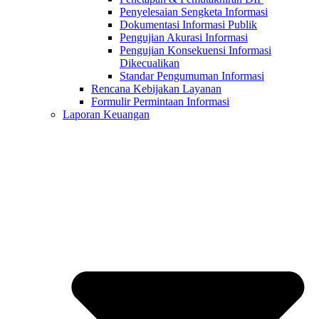
Penyelesaian Sengketa Informasi
Dokumentasi Informasi Publik
Pengujian Akurasi Informasi
Pengujian Konsekuensi Informasi
Dikecualikan
Standar Pengumuman Informasi
Rencana Kebijakan Layanan
Formulir Permintaan Informasi
Laporan Keuangan