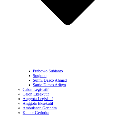
Prabowo Subianto
Sugiono
Sufmi Dasco Ahmad
Satrio Dimas Adityo
Calon Legislatif
Calon Eksekutif
Anggota Legislatif
Anggota Eksekutif
Ambulance Gerindra
Kantor Gerindra