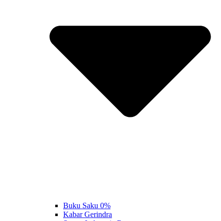
Buku Saku 0%
Kabar Gerindra