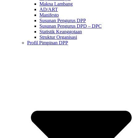
Makna Lambang
AD/ART
Manifesto
Susunan Pengurus DPP
Susunan Pengurus DPD – DPC​
Statistik Keanggotaan
Struktur Organisasi
Profil Pimpinan DPP