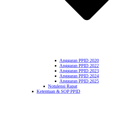
Anggaran PPID 2020
Anggaran PPID 2022
Anggaran PPID 2023
Anggaran PPID 2024
Anggaran PPID 2025
Notulensi Rapat
Ketentuan & SOP PPID