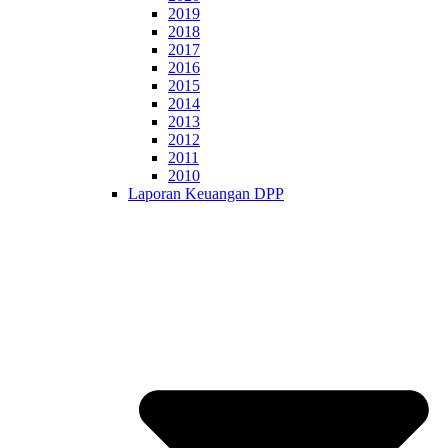
2019
2018
2017
2016
2015
2014
2013
2012
2011
2010
Laporan Keuangan DPP