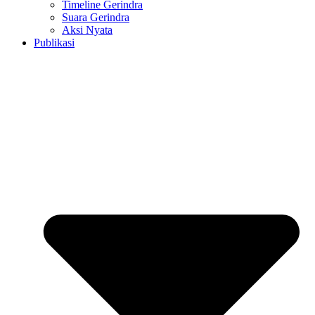
Timeline Gerindra
Suara Gerindra
Aksi Nyata
Publikasi