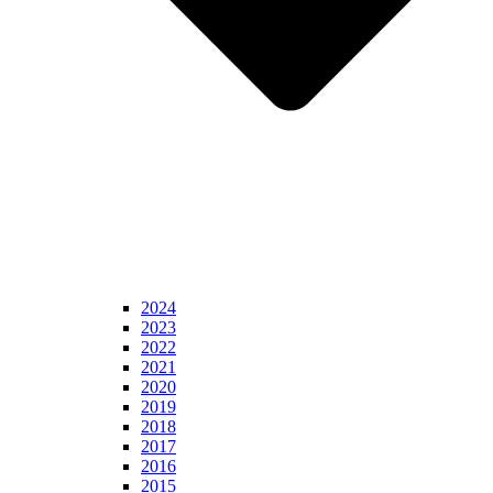
2024
2023
2022
2021
2020
2019
2018
2017
2016
2015