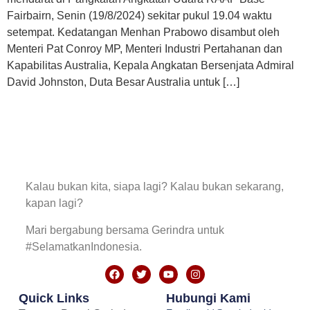
Fairbairn, Senin (19/8/2024) sekitar pukul 19.04 waktu
setempat. Kedatangan Menhan Prabowo disambut oleh
Menteri Pat Conroy MP, Menteri Industri Pertahanan dan
Kapabilitas Australia, Kepala Angkatan Bersenjata Admiral
David Johnston, Duta Besar Australia untuk […]
Kalau bukan kita, siapa lagi? Kalau bukan sekarang,
kapan lagi?
Mari bergabung bersama Gerindra untuk
#SelamatkanIndonesia.
Quick Links
Hubungi Kami