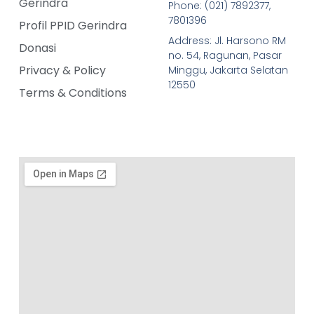
Gerindra
Phone: (021) 7892377,
7801396
Profil PPID Gerindra
Address: Jl. Harsono RM
Donasi
no. 54, Ragunan, Pasar
Privacy & Policy
Minggu, Jakarta Selatan
12550
Terms & Conditions