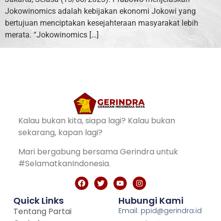
Jokowinomics adalah kebijakan ekonomi Jokowi yang
bertujuan menciptakan kesejahteraan masyarakat lebih
merata. “Jokowinomics […]
Kalau bukan kita, siapa lagi? Kalau bukan
sekarang, kapan lagi?
Mari bergabung bersama Gerindra untuk
#SelamatkanIndonesia.
Quick Links
Hubungi Kami
Tentang Partai
Email: ppid@gerindra.id