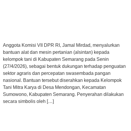
Anggota Komisi VII DPR RI, Jamal Mirdad, menyalurkan
bantuan alat dan mesin pertanian (alsintan) kepada
kelompok tani di Kabupaten Semarang pada Senin
(27/4/2026), sebagai bentuk dukungan terhadap penguatan
sektor agraris dan percepatan swasembada pangan
nasional. Bantuan tersebut diserahkan kepada Kelompok
Tani Mitra Karya di Desa Mendongan, Kecamatan
Sumowono, Kabupaten Semarang. Penyerahan dilakukan
secara simbolis oleh […]