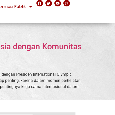
ormasi Publik
esia dengan Komunitas
 dengan Presiden International Olympic
ggap penting, karena dalam momen perhelatan
 pentingnya kerja sama internasional dalam