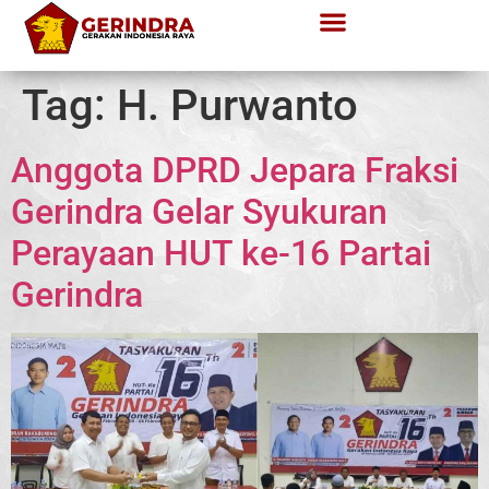
Tag:
H. Purwanto
Anggota DPRD Jepara Fraksi
Gerindra Gelar Syukuran
Perayaan HUT ke-16 Partai
Gerindra