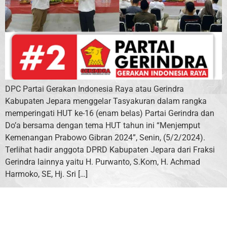
DPC Partai Gerakan Indonesia Raya atau Gerindra
Kabupaten Jepara menggelar Tasyakuran dalam rangka
memperingati HUT ke-16 (enam belas) Partai Gerindra dan
Do’a bersama dengan tema HUT tahun ini “Menjemput
Kemenangan Prabowo Gibran 2024”, Senin, (5/2/2024).
Terlihat hadir anggota DPRD Kabupaten Jepara dari Fraksi
Gerindra lainnya yaitu H. Purwanto, S.Kom, H. Achmad
Harmoko, SE, Hj. Sri […]