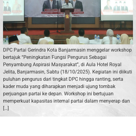
DPC Partai Gerindra Kota Banjarmasin menggelar workshop
bertajuk “Peningkatan Fungsi Pengurus Sebagai
Penyambung Aspirasi Masyarakat”, di Aula Hotel Royal
Jelita, Banjarmasin, Sabtu (18/10/2025). Kegiatan ini diikuti
puluhan pengurus dari tingkat DPC hingga ranting, serta
kader muda yang diharapkan menjadi ujung tombak
perjuangan partai ke depan. Workshop ini bertujuan
memperkuat kapasitas internal partai dalam menyerap dan
[…]