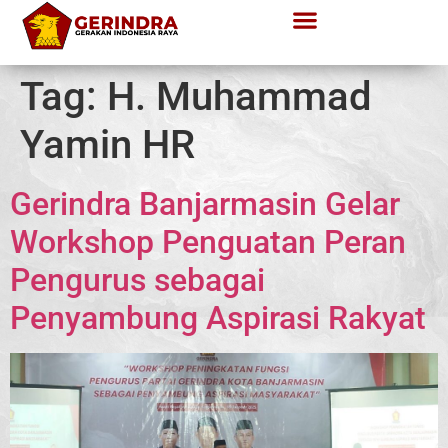
Tag:
H. Muhammad
Yamin HR
Gerindra Banjarmasin Gelar
Workshop Penguatan Peran
Pengurus sebagai
Penyambung Aspirasi Rakyat