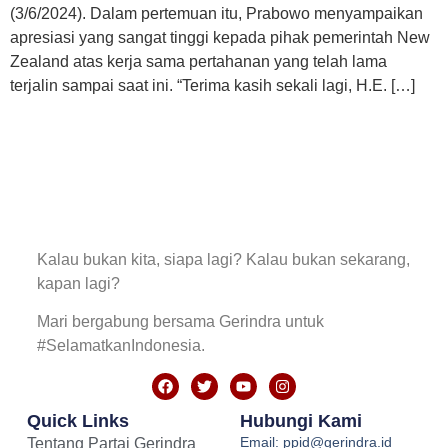
(3/6/2024). Dalam pertemuan itu, Prabowo menyampaikan
apresiasi yang sangat tinggi kepada pihak pemerintah New
Zealand atas kerja sama pertahanan yang telah lama
terjalin sampai saat ini. “Terima kasih sekali lagi, H.E. […]
Kalau bukan kita, siapa lagi? Kalau bukan sekarang,
kapan lagi?
Mari bergabung bersama Gerindra untuk
#SelamatkanIndonesia.
Quick Links
Hubungi Kami
Email: ppid@gerindra.id
Tentang Partai Gerindra