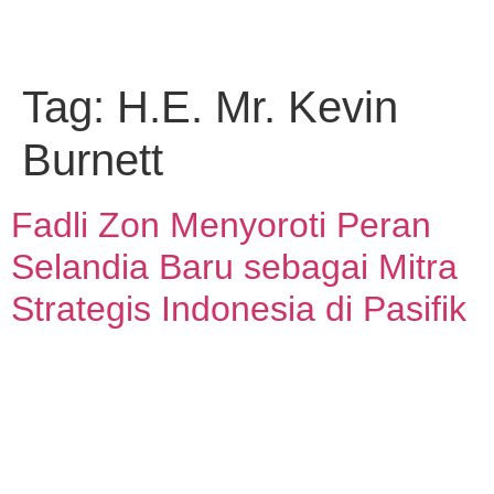
Tag:
H.E. Mr. Kevin
Burnett
Fadli Zon Menyoroti Peran
Selandia Baru sebagai Mitra
Strategis Indonesia di Pasifik