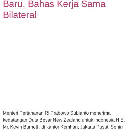
Baru, Bahas Kerja Sama
Bilateral
Menteri Pertahanan RI Prabowo Subianto menerima
kedatangan Duta Besar New Zealand untuk Indonesia H.E.
Mr. Kevin Burnett , di kantor Kemhan, Jakarta Pusat, Senin