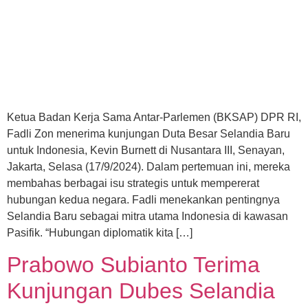
Ketua Badan Kerja Sama Antar-Parlemen (BKSAP) DPR RI,
Fadli Zon menerima kunjungan Duta Besar Selandia Baru
untuk Indonesia, Kevin Burnett di Nusantara III, Senayan,
Jakarta, Selasa (17/9/2024). Dalam pertemuan ini, mereka
membahas berbagai isu strategis untuk mempererat
hubungan kedua negara. Fadli menekankan pentingnya
Selandia Baru sebagai mitra utama Indonesia di kawasan
Pasifik. “Hubungan diplomatik kita […]
Prabowo Subianto Terima
Kunjungan Dubes Selandia