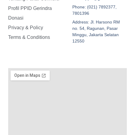
Phone: (021) 7892377,
Profil PPID Gerindra
7801396
Donasi
Address: Jl. Harsono RM
Privacy & Policy
no. 54, Ragunan, Pasar
Minggu, Jakarta Selatan
Terms & Conditions
12550