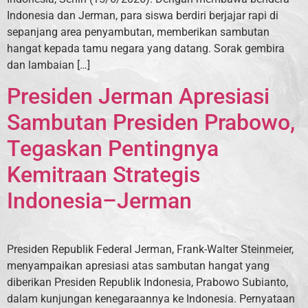
Indonesia dan Jerman, para siswa berdiri berjajar rapi di
sepanjang area penyambutan, memberikan sambutan
hangat kepada tamu negara yang datang. Sorak gembira
dan lambaian […]
Presiden Jerman Apresiasi
Sambutan Presiden Prabowo,
Tegaskan Pentingnya
Kemitraan Strategis
Indonesia–Jerman
Presiden Republik Federal Jerman, Frank-Walter Steinmeier,
menyampaikan apresiasi atas sambutan hangat yang
diberikan Presiden Republik Indonesia, Prabowo Subianto,
dalam kunjungan kenegaraannya ke Indonesia. Pernyataan