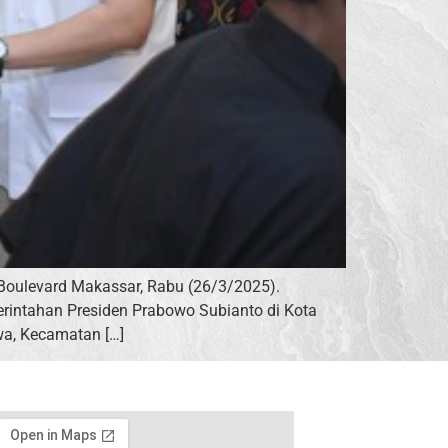
 Boulevard Makassar, Rabu (26/3/2025).
rintahan Presiden Prabowo Subianto di Kota
qwa, Kecamatan […]