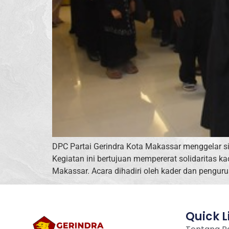
DPC Partai Gerindra Kota Makassar menggelar si
Kegiatan ini bertujuan mempererat solidaritas
Makassar. Acara dihadiri oleh kader dan penguru
Quick L