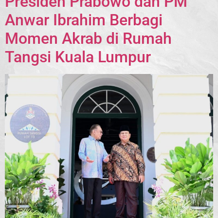
Presiden Prabowo dan PM
Anwar Ibrahim Berbagi
Momen Akrab di Rumah
Tangsi Kuala Lumpur