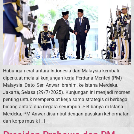
Hubungan erat antara Indonesia dan Malaysia kembali
diperkuat melalui kunjungan kerja Perdana Menteri (PM)
Malaysia, Dato’ Seri Anwar Ibrahim, ke Istana Merdeka,
Jakarta, Selasa (29/7/2025). Kunjungan ini menjadi momen
penting untuk memperkuat kerja sama strategis di berbagai
bidang antara dua negara serumpun. Setibanya di Istana
Merdeka, PM Anwar disambut dengan pasukan kehormatan
dan korps musik […]