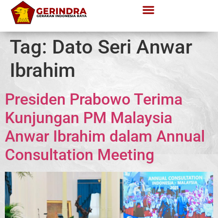
Tag:
Dato Seri Anwar
Ibrahim
Presiden Prabowo Terima
Kunjungan PM Malaysia
Anwar Ibrahim dalam Annual
Consultation Meeting