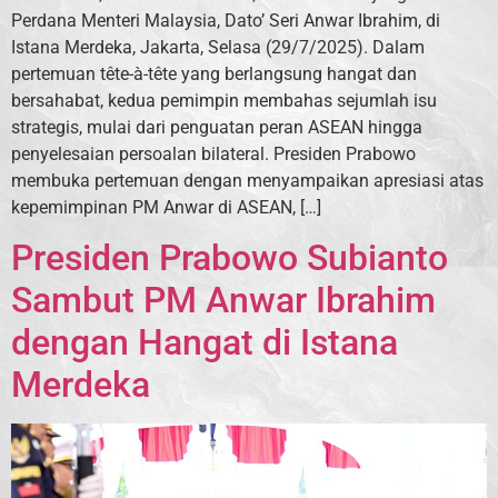
Perdana Menteri Malaysia, Dato’ Seri Anwar Ibrahim, di
Istana Merdeka, Jakarta, Selasa (29/7/2025). Dalam
pertemuan tête-à-tête yang berlangsung hangat dan
bersahabat, kedua pemimpin membahas sejumlah isu
strategis, mulai dari penguatan peran ASEAN hingga
penyelesaian persoalan bilateral. Presiden Prabowo
membuka pertemuan dengan menyampaikan apresiasi atas
kepemimpinan PM Anwar di ASEAN, […]
Presiden Prabowo Subianto
Sambut PM Anwar Ibrahim
dengan Hangat di Istana
Merdeka