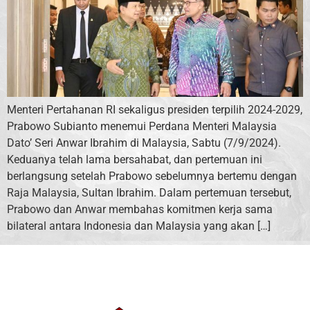
Menteri Pertahanan RI sekaligus presiden terpilih 2024-2029,
Prabowo Subianto menemui Perdana Menteri Malaysia
Dato’ Seri Anwar Ibrahim di Malaysia, Sabtu (7/9/2024).
Keduanya telah lama bersahabat, dan pertemuan ini
berlangsung setelah Prabowo sebelumnya bertemu dengan
Raja Malaysia, Sultan Ibrahim. Dalam pertemuan tersebut,
Prabowo dan Anwar membahas komitmen kerja sama
bilateral antara Indonesia dan Malaysia yang akan […]