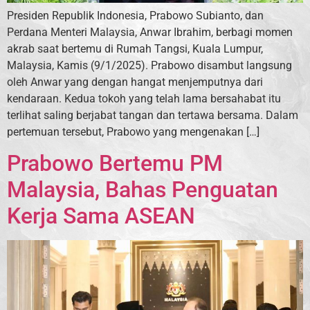
Presiden Republik Indonesia, Prabowo Subianto, dan
Perdana Menteri Malaysia, Anwar Ibrahim, berbagi momen
akrab saat bertemu di Rumah Tangsi, Kuala Lumpur,
Malaysia, Kamis (9/1/2025). Prabowo disambut langsung
oleh Anwar yang dengan hangat menjemputnya dari
kendaraan. Kedua tokoh yang telah lama bersahabat itu
terlihat saling berjabat tangan dan tertawa bersama. Dalam
pertemuan tersebut, Prabowo yang mengenakan […]
Prabowo Bertemu PM
Malaysia, Bahas Penguatan
Kerja Sama ASEAN