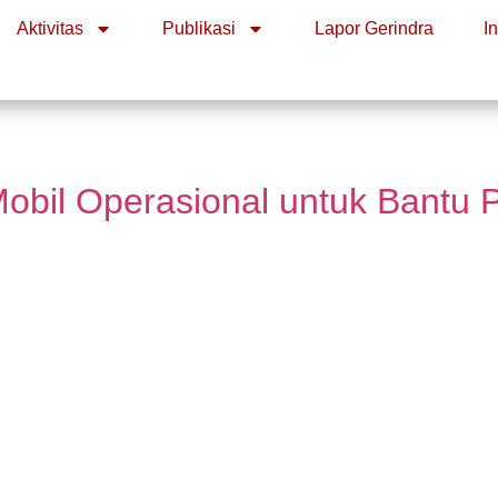
Aktivitas
Publikasi
Lapor Gerindra
I
bil Operasional untuk Bantu 