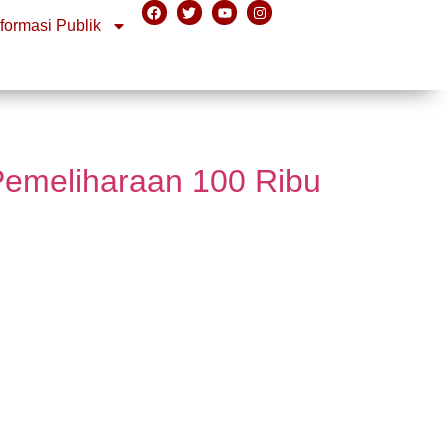
nformasi Publik
Pemeliharaan 100 Ribu