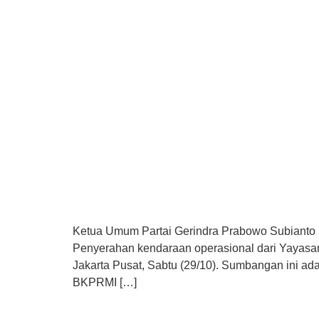
Ketua Umum Partai Gerindra Prabowo Subianto
Penyerahan kendaraan operasional dari Yayasan
Jakarta Pusat, Sabtu (29/10). Sumbangan ini ad
BKPRMI […]