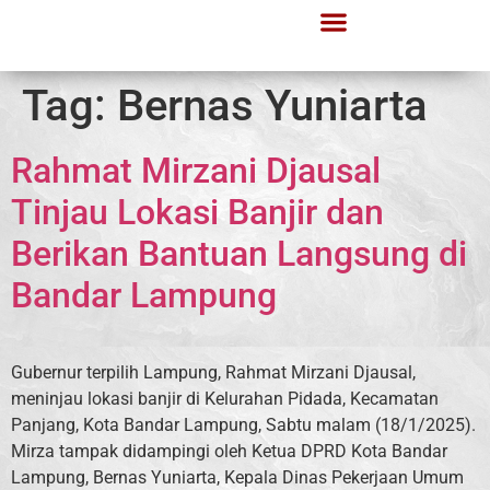
Tag:
Bernas Yuniarta
Rahmat Mirzani Djausal
Tinjau Lokasi Banjir dan
Berikan Bantuan Langsung di
Bandar Lampung
Gubernur terpilih Lampung, Rahmat Mirzani Djausal,
meninjau lokasi banjir di Kelurahan Pidada, Kecamatan
Panjang, Kota Bandar Lampung, Sabtu malam (18/1/2025).
Mirza tampak didampingi oleh Ketua DPRD Kota Bandar
Lampung, Bernas Yuniarta, Kepala Dinas Pekerjaan Umum