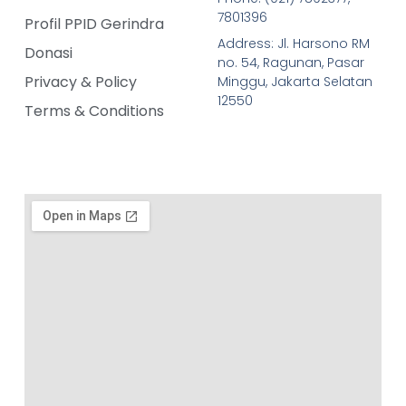
7801396
Profil PPID Gerindra
Address: Jl. Harsono RM
Donasi
no. 54, Ragunan, Pasar
Privacy & Policy
Minggu, Jakarta Selatan
12550
Terms & Conditions