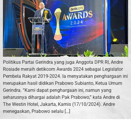
Politikus Partai Gerindra yang juga Anggota DPR RI, Andre
Rosiade meraih detikcom Awards 2024 sebagai Legislator
Pembela Rakyat 2019-2024. Ia menyatakan penghargaan ini
merupakan hasil didikan Prabowo Subianto, Ketua Umum
Gerindra. “Kami dapat penghargaan ini, namun yang
seharusnya dihargai adalah Pak Prabowo,” kata Andre di
The Westin Hotel, Jakarta, Kamis (17/10/2024). Andre
menegaskan, Prabowo selalu […]