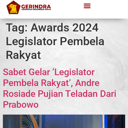
Tag:
Awards 2024
Legislator Pembela
Rakyat
Sabet Gelar ‘Legislator
Pembela Rakyat’, Andre
Rosiade Pujian Teladan Dari
Prabowo