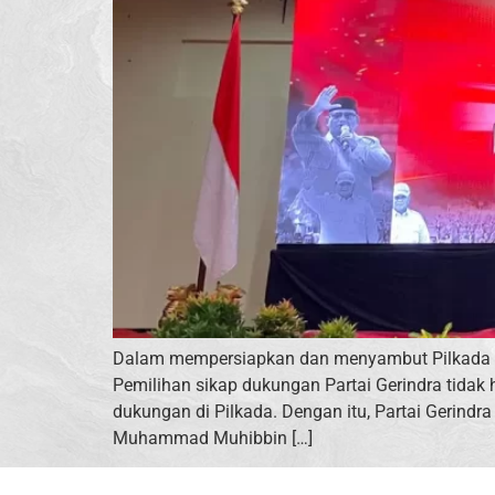
Dalam mempersiapkan dan menyambut Pilkada me
Pemilihan sikap dukungan Partai Gerindra tida
dukungan di Pilkada. Dengan itu, Partai Gerin
Muhammad Muhibbin […]